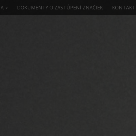
IA
DOKUMENTY O ZASTÚPENÍ ZNAČIEK
KONTAKT