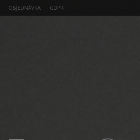
OBJEDNÁVKA
GDPR